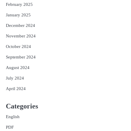
February 2025
January 2025
December 2024
November 2024
October 2024
September 2024
August 2024
July 2024
April 2024
Categories
English
PDF