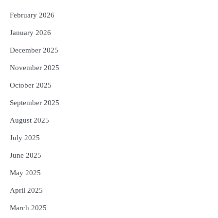
୧୩ ଖେଳାଳି ଆହତ; ବେଙ୍ଗାଲୁରୁରେ ଚାଲିଛି
ରିହାବିଲିଟେସନ୍‌
February 2026
Reporters Pen
January 2026
December 2025
November 2025
October 2025
September 2025
August 2025
July 2025
June 2025
May 2025
April 2025
March 2025