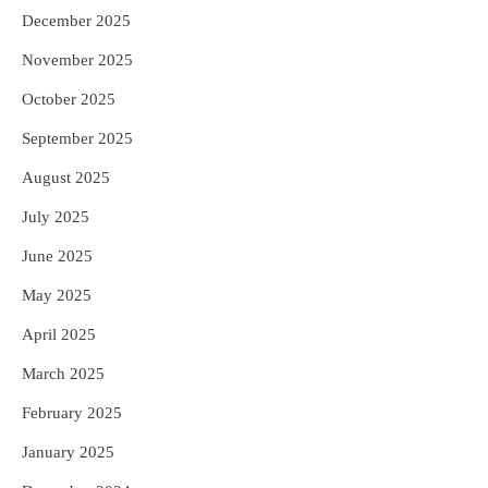
December 2025
November 2025
October 2025
September 2025
August 2025
July 2025
June 2025
May 2025
April 2025
March 2025
February 2025
January 2025