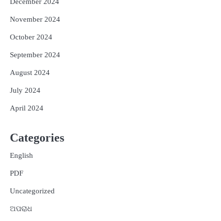
December 2024
November 2024
October 2024
September 2024
August 2024
July 2024
April 2024
Categories
English
PDF
Uncategorized
ଅପରାଧ