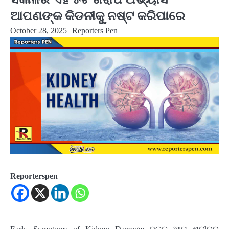
ଆପଣଙ୍କ କିଡନୀକୁ ନଷ୍ଟ କରିପାରେ
October 28, 2025
Reporters Pen
Reporterspen