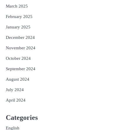
March 2025
February 2025
January 2025
December 2024
November 2024
October 2024
September 2024
August 2024
July 2024
April 2024
Categories
English