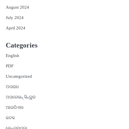
August 2024
July 2024
April 2024
Categories
English
PDF
Uncategorized
ଅପରାଧ
ଅପରେସନ୍ ସିନ୍ଦୁର
ଆଇପିଏଲ
କଟକ
କେନ୍ଦ୍ରାପଡ଼ା