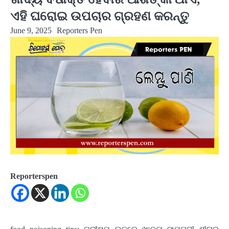
ଏହି ଘରୋଇ ଉପଚାର ଗ୍ରହଣ କରନ୍ତୁ
June 9, 2025
Reporters Pen
Reporterspen