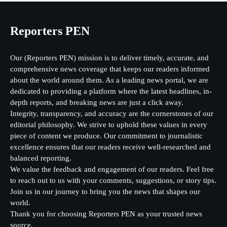
Reporters PEN
Our (Reporters PEN) mission is to deliver timely, accurate, and
comprehensive news coverage that keeps our readers informed
about the world around them. As a leading news portal, we are
dedicated to providing a platform where the latest headlines, in-
depth reports, and breaking news are just a click away.
Integrity, transparency, and accuracy are the cornerstones of our
editorial philosophy. We strive to uphold these values in every
piece of content we produce. Our commitment to journalistic
excellence ensures that our readers receive well-researched and
balanced reporting.
We value the feedback and engagement of our readers. Feel free
to reach out to us with your comments, suggestions, or story tips.
Join us in our journey to bring you the news that shapes our
world.
Thank you for choosing Reporters PEN as your trusted news
source.