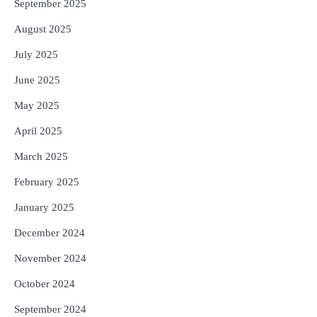
September 2025
August 2025
July 2025
June 2025
May 2025
April 2025
March 2025
February 2025
January 2025
December 2024
November 2024
October 2024
September 2024