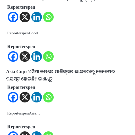
Reporterspen
ReporterspenGood…
Reporterspen
Asia Cup: ଏସିଆ କପରେ ପାକିସ୍ତାନ ଭାରତଠାରୁ କେତେଥର
ପରାସ୍ତ ହୋଇଛି? ଜାଣନ୍ତୁ
Reporterspen
ReporterspenAsia…
Reporterspen