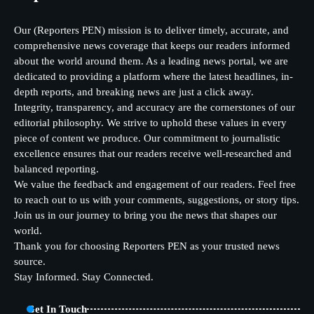
Our (Reporters PEN) mission is to deliver timely, accurate, and
comprehensive news coverage that keeps our readers informed
about the world around them. As a leading news portal, we are
dedicated to providing a platform where the latest headlines, in-
depth reports, and breaking news are just a click away.
Integrity, transparency, and accuracy are the cornerstones of our
editorial philosophy. We strive to uphold these values in every
piece of content we produce. Our commitment to journalistic
excellence ensures that our readers receive well-researched and
balanced reporting.
We value the feedback and engagement of our readers. Feel free
to reach out to us with your comments, suggestions, or story tips.
Join us in our journey to bring you the news that shapes our
world.
Thank you for choosing Reporters PEN as your trusted news
source.
Stay Informed. Stay Connected.
Get In Touch