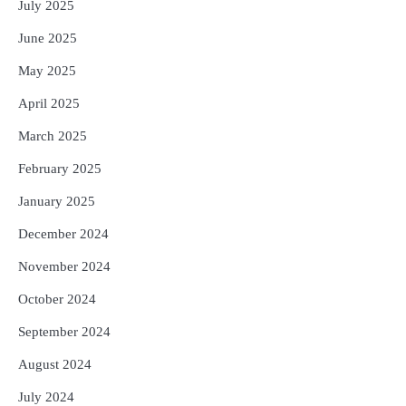
July 2025
June 2025
May 2025
April 2025
March 2025
February 2025
January 2025
December 2024
November 2024
October 2024
September 2024
August 2024
July 2024