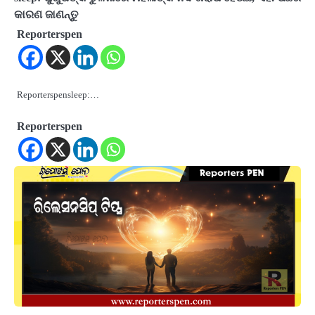
କାରଣ ଜାଣନ୍ତୁ
Reporterspen
Reporterspensleep:…
Reporterspen