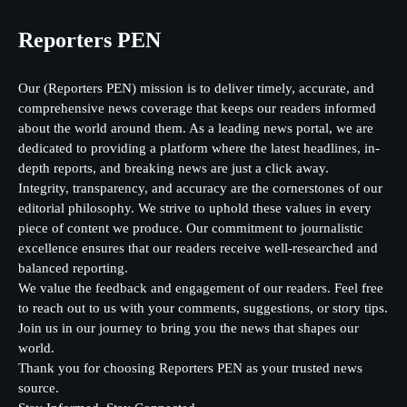
Reporters PEN
Our (Reporters PEN) mission is to deliver timely, accurate, and
comprehensive news coverage that keeps our readers informed
about the world around them. As a leading news portal, we are
dedicated to providing a platform where the latest headlines, in-
depth reports, and breaking news are just a click away.
Integrity, transparency, and accuracy are the cornerstones of our
editorial philosophy. We strive to uphold these values in every
piece of content we produce. Our commitment to journalistic
excellence ensures that our readers receive well-researched and
balanced reporting.
We value the feedback and engagement of our readers. Feel free
to reach out to us with your comments, suggestions, or story tips.
Join us in our journey to bring you the news that shapes our
world.
Thank you for choosing Reporters PEN as your trusted news
source.