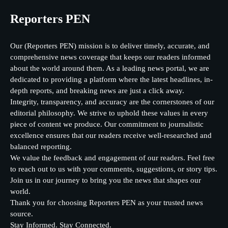
Reporters PEN
Our (Reporters PEN) mission is to deliver timely, accurate, and
comprehensive news coverage that keeps our readers informed
about the world around them. As a leading news portal, we are
dedicated to providing a platform where the latest headlines, in-
depth reports, and breaking news are just a click away.
Integrity, transparency, and accuracy are the cornerstones of our
editorial philosophy. We strive to uphold these values in every
piece of content we produce. Our commitment to journalistic
excellence ensures that our readers receive well-researched and
balanced reporting.
We value the feedback and engagement of our readers. Feel free
to reach out to us with your comments, suggestions, or story tips.
Join us in our journey to bring you the news that shapes our
world.
Thank you for choosing Reporters PEN as your trusted news
source.
Stay Informed. Stay Connected.