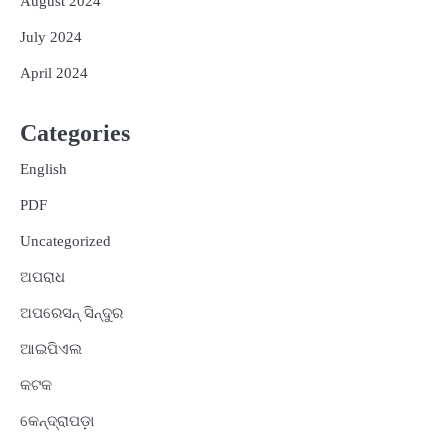
August 2024
July 2024
April 2024
Categories
English
PDF
Uncategorized
ଅପରାଧ
ଅପରେସନ୍ ସିନ୍ଦୁର
ଆଇପିଏଲ
କଟକ
କେନ୍ଦ୍ରାପଡ଼ା