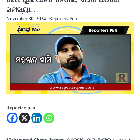
ସମସ୍ୟା…
November 30, 2024
Reporters Pen
Reporterspen