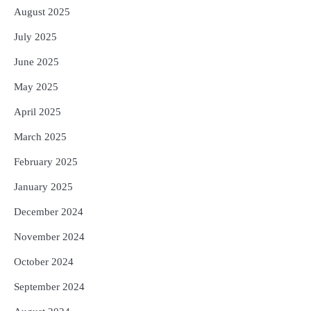
August 2025
July 2025
June 2025
May 2025
April 2025
March 2025
February 2025
January 2025
December 2024
November 2024
October 2024
September 2024