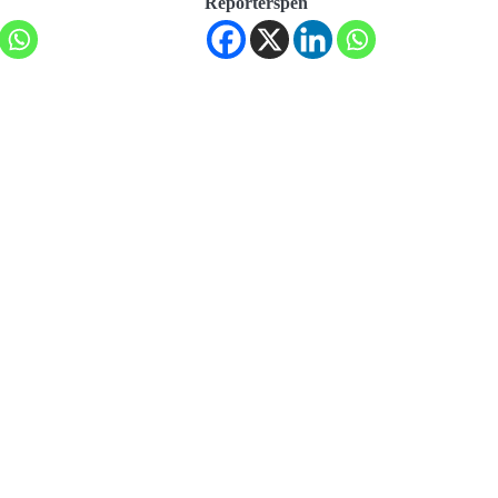
Reporterspen