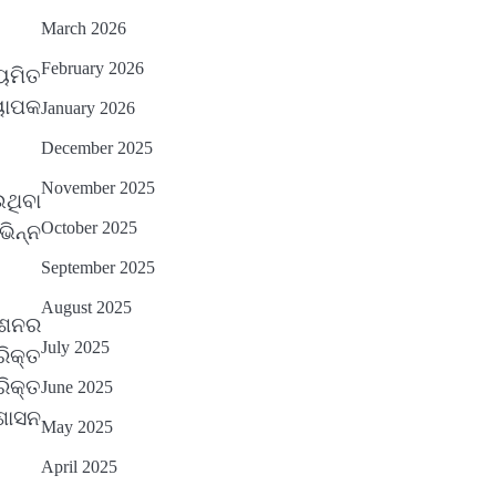
March 2026
February 2026
ୟମିତ
୍ୟାପକ
January 2026
December 2025
November 2025
ଥିବା
October 2025
ିନ୍ନ
September 2025
August 2025
ମିଶନର
July 2025
ରିକ୍ତ
ରିକ୍ତ
June 2025
 ଶାସନ
May 2025
April 2025