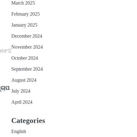
March 2025
February 2025
January 2025
December 2024
November 2024
୦୨୬’
October 2024
September 2024
August 2024
ୁଚାପ
July 2024
April 2024
Categories
English