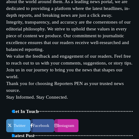
about the world around them. As a leading news portal, we are
dedicated to providing a platform where the latest headlines, in-
depth reports, and breaking news are just a click away.
Integrity, transparency, and accuracy are the cornerstones of our
editorial philosophy. We strive to uphold these values in every
piece of content we produce. Our commitment to journalistic
excellence ensures that our readers receive well-researched and
balanced reporting.
We value the feedback and engagement of our readers. Feel free
to reach out to us with your comments, suggestions, or story tips.
Join us in our journey to bring you the news that shapes our
world.
Thank you for choosing Reporters PEN as your trusted news
source.
Stay Informed. Stay Connected.
Get In Touch
Twitter
Facebook
Instagram
Latest Post