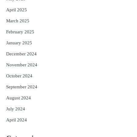
April 2025
March 2025
February 2025
January 2025
December 2024
November 2024
October 2024
September 2024
August 2024
July 2024
April 2024