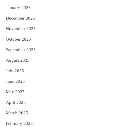
January 2026
December 2025
November 2025
October 2025
September 2025
August 2025
July 2025
June 2025
May 2025
April 2025
March 2025
February 2025