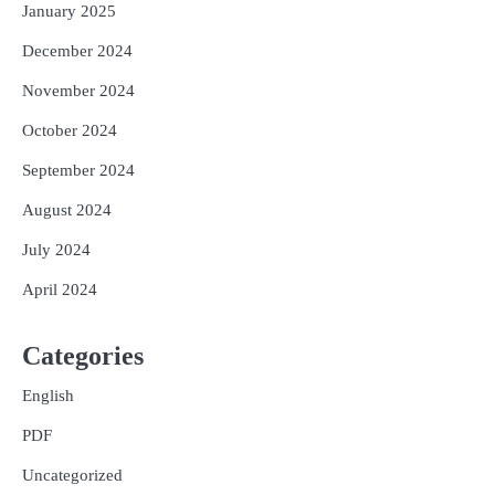
January 2025
December 2024
November 2024
October 2024
September 2024
August 2024
July 2024
April 2024
Categories
English
PDF
Uncategorized