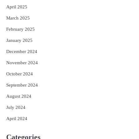
April 2025
March 2025
February 2025
January 2025
December 2024
November 2024
October 2024
September 2024
August 2024
July 2024
April 2024
Categories