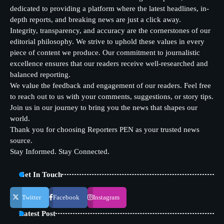
dedicated to providing a platform where the latest headlines, in-
depth reports, and breaking news are just a click away.
Integrity, transparency, and accuracy are the cornerstones of our
editorial philosophy. We strive to uphold these values in every
piece of content we produce. Our commitment to journalistic
excellence ensures that our readers receive well-researched and
balanced reporting.
We value the feedback and engagement of our readers. Feel free
to reach out to us with your comments, suggestions, or story tips.
Join us in our journey to bring you the news that shapes our
world.
Thank you for choosing Reporters PEN as your trusted news
source.
Stay Informed. Stay Connected.
Get In Touch
Twitter
Facebook
Instagram
Latest Post