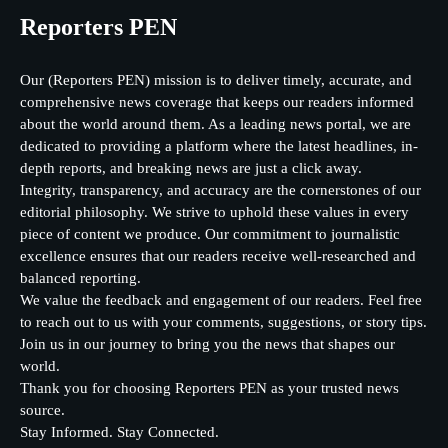
Reporters PEN
Our (Reporters PEN) mission is to deliver timely, accurate, and
comprehensive news coverage that keeps our readers informed
about the world around them. As a leading news portal, we are
dedicated to providing a platform where the latest headlines, in-
depth reports, and breaking news are just a click away.
Integrity, transparency, and accuracy are the cornerstones of our
editorial philosophy. We strive to uphold these values in every
piece of content we produce. Our commitment to journalistic
excellence ensures that our readers receive well-researched and
balanced reporting.
We value the feedback and engagement of our readers. Feel free
to reach out to us with your comments, suggestions, or story tips.
Join us in our journey to bring you the news that shapes our
world.
Thank you for choosing Reporters PEN as your trusted news
source.
Stay Informed. Stay Connected.