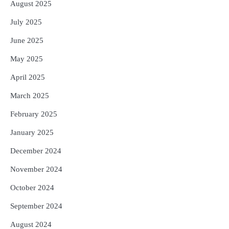
August 2025
July 2025
June 2025
May 2025
April 2025
March 2025
February 2025
January 2025
December 2024
November 2024
October 2024
September 2024
August 2024