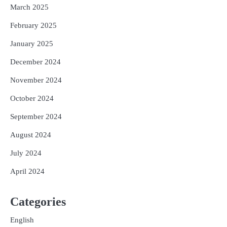
March 2025
February 2025
January 2025
December 2024
November 2024
October 2024
September 2024
August 2024
July 2024
April 2024
Categories
English