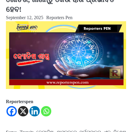
ହେବ!
September 12, 2025
Reporters Pen
Reporterspen