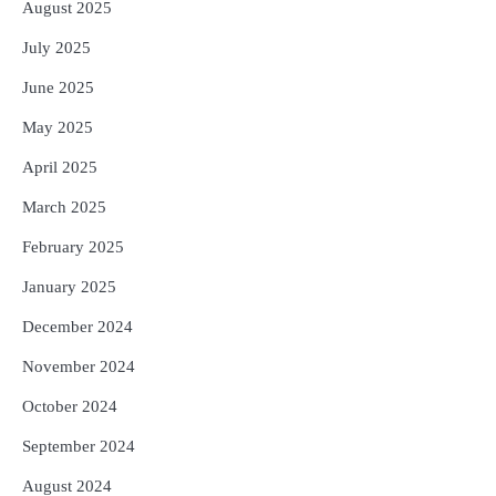
August 2025
July 2025
June 2025
May 2025
April 2025
March 2025
February 2025
January 2025
December 2024
November 2024
October 2024
September 2024
August 2024