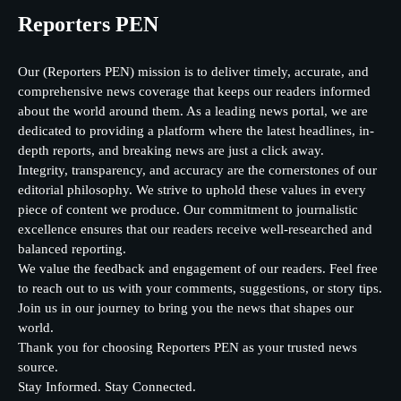
Reporters PEN
Our (Reporters PEN) mission is to deliver timely, accurate, and
comprehensive news coverage that keeps our readers informed
about the world around them. As a leading news portal, we are
dedicated to providing a platform where the latest headlines, in-
depth reports, and breaking news are just a click away.
Integrity, transparency, and accuracy are the cornerstones of our
editorial philosophy. We strive to uphold these values in every
piece of content we produce. Our commitment to journalistic
excellence ensures that our readers receive well-researched and
balanced reporting.
We value the feedback and engagement of our readers. Feel free
to reach out to us with your comments, suggestions, or story tips.
Join us in our journey to bring you the news that shapes our
world.
Thank you for choosing Reporters PEN as your trusted news
source.
Stay Informed. Stay Connected.