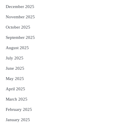
December 2025
November 2025
October 2025
September 2025
August 2025
July 2025
June 2025
May 2025
April 2025
March 2025
February 2025
January 2025