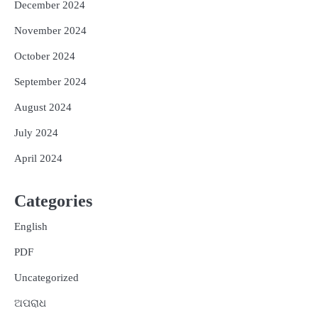
December 2024
November 2024
October 2024
September 2024
August 2024
July 2024
April 2024
Categories
English
PDF
Uncategorized
ଅପରାଧ