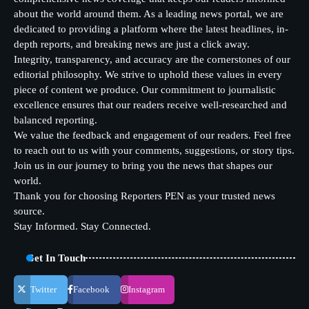
about the world around them. As a leading news portal, we are
dedicated to providing a platform where the latest headlines, in-
depth reports, and breaking news are just a click away.
Integrity, transparency, and accuracy are the cornerstones of our
editorial philosophy. We strive to uphold these values in every
piece of content we produce. Our commitment to journalistic
excellence ensures that our readers receive well-researched and
balanced reporting.
We value the feedback and engagement of our readers. Feel free
to reach out to us with your comments, suggestions, or story tips.
Join us in our journey to bring you the news that shapes our
world.
Thank you for choosing Reporters PEN as your trusted news
source.
Stay Informed. Stay Connected.
Get In Touch
Twitter
Facebook
Instagram