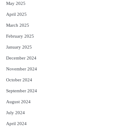
May 2025
April 2025
March 2025
February 2025
January 2025
December 2024
November 2024
October 2024
September 2024
August 2024
July 2024
April 2024