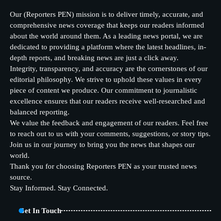
Our (Reporters PEN) mission is to deliver timely, accurate, and
comprehensive news coverage that keeps our readers informed
about the world around them. As a leading news portal, we are
dedicated to providing a platform where the latest headlines, in-
depth reports, and breaking news are just a click away.
Integrity, transparency, and accuracy are the cornerstones of our
editorial philosophy. We strive to uphold these values in every
piece of content we produce. Our commitment to journalistic
excellence ensures that our readers receive well-researched and
balanced reporting.
We value the feedback and engagement of our readers. Feel free
to reach out to us with your comments, suggestions, or story tips.
Join us in our journey to bring you the news that shapes our
world.
Thank you for choosing Reporters PEN as your trusted news
source.
Stay Informed. Stay Connected.
Get In Touch