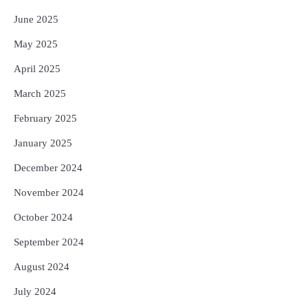
June 2025
May 2025
April 2025
March 2025
February 2025
January 2025
December 2024
November 2024
October 2024
September 2024
August 2024
July 2024