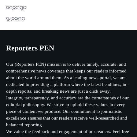
ସମ୍ବଲପୁର
ସୁନ୍ଦରଗଡ଼
Reporters PEN
Our (Reporters PEN) mission is to deliver timely, accurate, and
comprehensive news coverage that keeps our readers informed
about the world around them. As a leading news portal, we are
dedicated to providing a platform where the latest headlines, in-
depth reports, and breaking news are just a click away.
Integrity, transparency, and accuracy are the cornerstones of our
editorial philosophy. We strive to uphold these values in every
piece of content we produce. Our commitment to journalistic
excellence ensures that our readers receive well-researched and
balanced reporting.
We value the feedback and engagement of our readers. Feel free