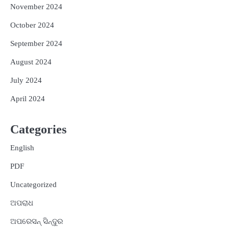
November 2024
October 2024
September 2024
August 2024
July 2024
April 2024
Categories
English
PDF
Uncategorized
ଅପରାଧ
ଅପରେସନ୍ ସିନ୍ଦୁର