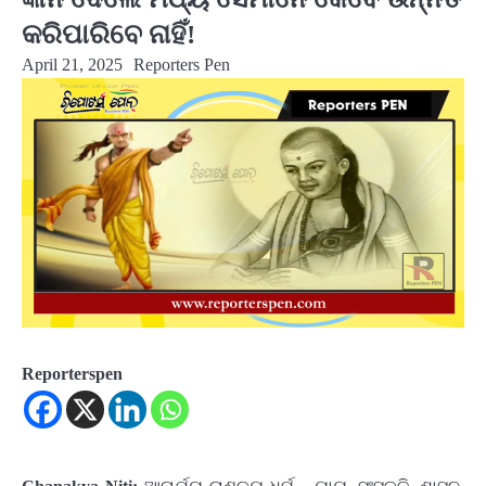
କରିପାରିବେ ନାହିଁ!
April 21, 2025
Reporters Pen
Reporterspen