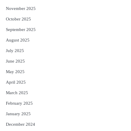
November 2025
October 2025
September 2025
August 2025
July 2025
June 2025
May 2025
April 2025
March 2025
February 2025
January 2025
December 2024