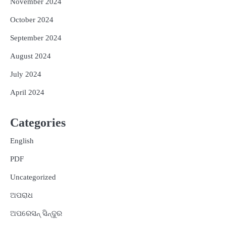
November 2024
October 2024
September 2024
August 2024
July 2024
April 2024
Categories
English
PDF
Uncategorized
ଅପରାଧ
ଅପରେସନ୍ ସିନ୍ଦୁର