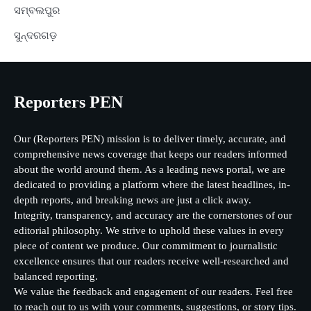
ସମ୍ବଲପୁର
ସୁନ୍ଦରଗଡ଼
Reporters PEN
Our (Reporters PEN) mission is to deliver timely, accurate, and
comprehensive news coverage that keeps our readers informed
about the world around them. As a leading news portal, we are
dedicated to providing a platform where the latest headlines, in-
depth reports, and breaking news are just a click away.
Integrity, transparency, and accuracy are the cornerstones of our
editorial philosophy. We strive to uphold these values in every
piece of content we produce. Our commitment to journalistic
excellence ensures that our readers receive well-researched and
balanced reporting.
We value the feedback and engagement of our readers. Feel free
to reach out to us with your comments, suggestions, or story tips.