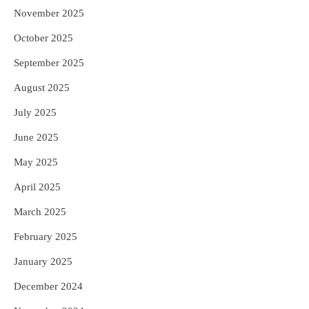
November 2025
October 2025
September 2025
August 2025
July 2025
June 2025
May 2025
April 2025
March 2025
February 2025
January 2025
December 2024