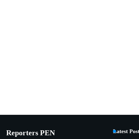
Latest Pos
Reporters PEN