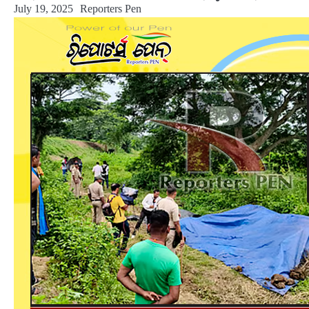
July 19, 2025
Reporters Pen