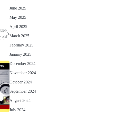
June 2025
May 2025
April 2025
 ହେବ
March 2025
୍ତ୍ରୀ
February 2025
January 2025
December 2024
November 2024
October 2024
September 2024
August 2024
July 2024