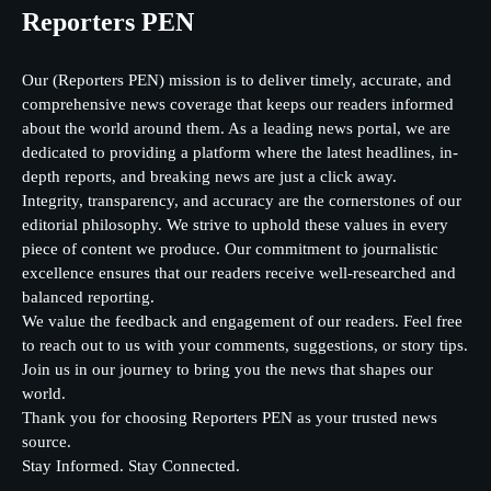
Reporters PEN
Our (Reporters PEN) mission is to deliver timely, accurate, and
comprehensive news coverage that keeps our readers informed
about the world around them. As a leading news portal, we are
dedicated to providing a platform where the latest headlines, in-
depth reports, and breaking news are just a click away.
Integrity, transparency, and accuracy are the cornerstones of our
editorial philosophy. We strive to uphold these values in every
piece of content we produce. Our commitment to journalistic
excellence ensures that our readers receive well-researched and
balanced reporting.
We value the feedback and engagement of our readers. Feel free
to reach out to us with your comments, suggestions, or story tips.
Join us in our journey to bring you the news that shapes our
world.
Thank you for choosing Reporters PEN as your trusted news
source.
Stay Informed. Stay Connected.