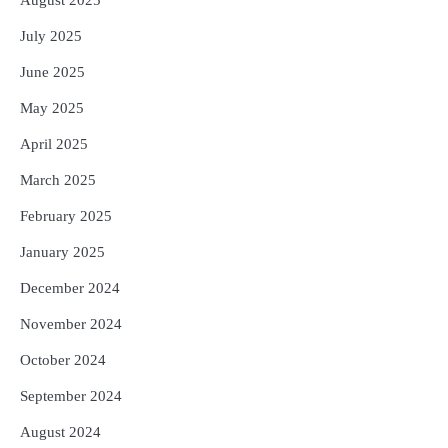
August 2025
July 2025
June 2025
May 2025
April 2025
March 2025
February 2025
January 2025
December 2024
November 2024
October 2024
September 2024
August 2024