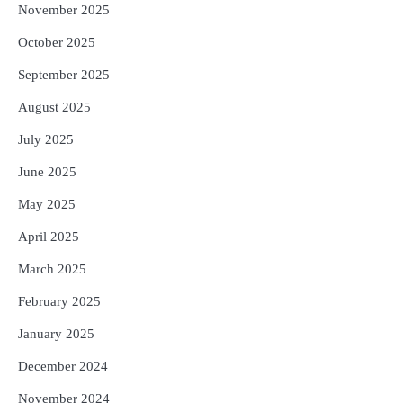
November 2025
October 2025
September 2025
August 2025
July 2025
June 2025
May 2025
April 2025
March 2025
February 2025
January 2025
December 2024
November 2024