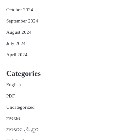
October 2024
September 2024
August 2024
July 2024
April 2024
Categories
English
PDF
Uncategorized
ଅପରାଧ
ଅପରେସନ୍ ସିନ୍ଦୁର