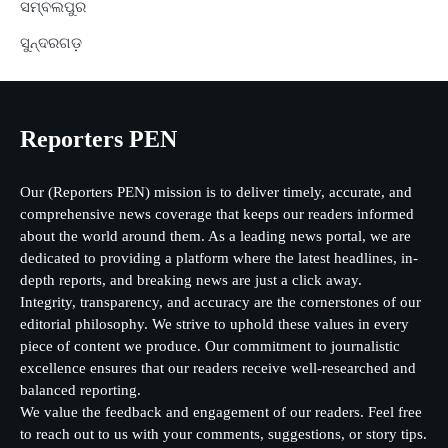
ସମ୍ବଲପୁର
ସୁନ୍ଦରଗଡ଼
Reporters PEN
Our (Reporters PEN) mission is to deliver timely, accurate, and
comprehensive news coverage that keeps our readers informed
about the world around them. As a leading news portal, we are
dedicated to providing a platform where the latest headlines, in-
depth reports, and breaking news are just a click away.
Integrity, transparency, and accuracy are the cornerstones of our
editorial philosophy. We strive to uphold these values in every
piece of content we produce. Our commitment to journalistic
excellence ensures that our readers receive well-researched and
balanced reporting.
We value the feedback and engagement of our readers. Feel free
to reach out to us with your comments, suggestions, or story tips.