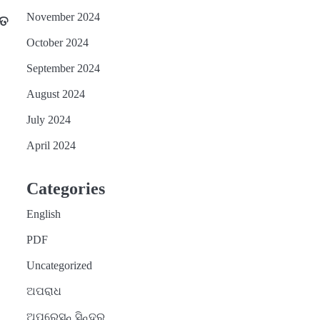
November 2024
ରତ
October 2024
September 2024
August 2024
July 2024
April 2024
Categories
English
PDF
Uncategorized
ଅପରାଧ
ଅପରେସନ୍ ସିନ୍ଦୁର