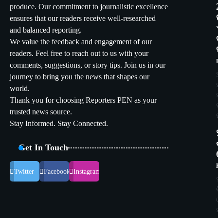
produce. Our commitment to journalistic excellence
ensures that our readers receive well-researched
and balanced reporting.
We value the feedback and engagement of our
readers. Feel free to reach out to us with your
comments, suggestions, or story tips. Join us in our
journey to bring you the news that shapes our
world.
Thank you for choosing Reporters PEN as your
trusted news source.
Stay Informed. Stay Connected.
Get In Touch
Twitter
Facebook
Instagram