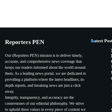
Latest Pos
Reporters PEN
Our (Reporters PEN) mission is to deliver timely,
accurate, and comprehensive news coverage that
keeps our readers informed about the world around
them. As a leading news portal, we are dedicated to
providing a platform where the latest headlines, in-
depth reports, and breaking news are just a click
away.
Integrity, transparency, and accuracy are the
cornerstones of our editorial philosophy. We strive
to uphold these values in every piece of content we