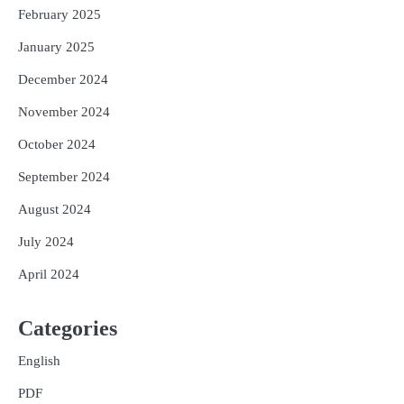
February 2025
January 2025
December 2024
November 2024
October 2024
September 2024
August 2024
July 2024
April 2024
Categories
English
PDF