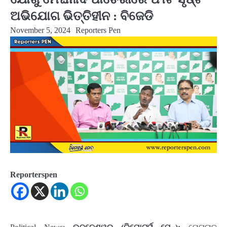
ଅଭିଯୋଗ ଭିତ୍ତିହୀନ : ବିଜେଡି
November 5, 2024
Reporters Pen
Reporterspen