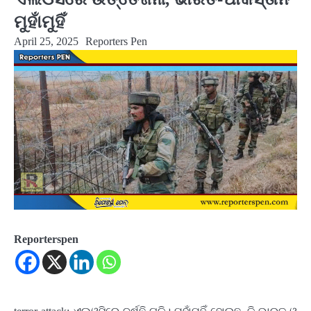
ମୁହାଁମୁହିଁ
April 25, 2025
Reporters Pen
Reporterspen