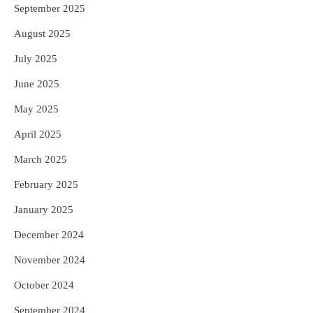
September 2025
August 2025
July 2025
June 2025
May 2025
April 2025
March 2025
February 2025
January 2025
December 2024
November 2024
October 2024
September 2024