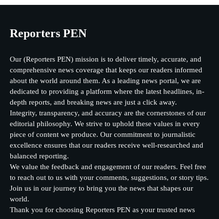
Reporters PEN
Our (Reporters PEN) mission is to deliver timely, accurate, and
comprehensive news coverage that keeps our readers informed
about the world around them. As a leading news portal, we are
dedicated to providing a platform where the latest headlines, in-
depth reports, and breaking news are just a click away.
Integrity, transparency, and accuracy are the cornerstones of our
editorial philosophy. We strive to uphold these values in every
piece of content we produce. Our commitment to journalistic
excellence ensures that our readers receive well-researched and
balanced reporting.
We value the feedback and engagement of our readers. Feel free
to reach out to us with your comments, suggestions, or story tips.
Join us in our journey to bring you the news that shapes our
world.
Thank you for choosing Reporters PEN as your trusted news