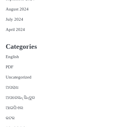
August 2024
July 2024
April 2024
Categories
English
PDF
Uncategorized
ଅପରାଧ
ଅପରେସନ୍ ସିନ୍ଦୁର
ଆଇପିଏଲ
କଟକ