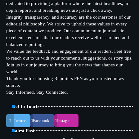
dedicated to providing a platform where the latest headlines, in-
depth reports, and breaking news are just a click away.
Integrity, transparency, and accuracy are the cornerstones of our
editorial philosophy. We strive to uphold these values in every
piece of content we produce. Our commitment to journalistic
excellence ensures that our readers receive well-researched and
balanced reporting.
We value the feedback and engagement of our readers. Feel free
to reach out to us with your comments, suggestions, or story tips.
Join us in our journey to bring you the news that shapes our
world.
Thank you for choosing Reporters PEN as your trusted news
source.
Stay Informed. Stay Connected.
Get In Touch
Twitter
Facebook
Instagram
Latest Post