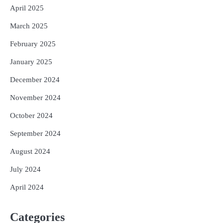
April 2025
March 2025
February 2025
January 2025
December 2024
November 2024
October 2024
September 2024
August 2024
July 2024
April 2024
Categories