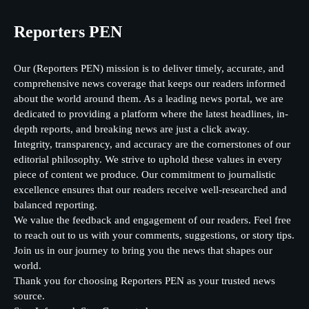
Reporters PEN
Our (Reporters PEN) mission is to deliver timely, accurate, and
comprehensive news coverage that keeps our readers informed
about the world around them. As a leading news portal, we are
dedicated to providing a platform where the latest headlines, in-
depth reports, and breaking news are just a click away.
Integrity, transparency, and accuracy are the cornerstones of our
editorial philosophy. We strive to uphold these values in every
piece of content we produce. Our commitment to journalistic
excellence ensures that our readers receive well-researched and
balanced reporting.
We value the feedback and engagement of our readers. Feel free
to reach out to us with your comments, suggestions, or story tips.
Join us in our journey to bring you the news that shapes our
world.
Thank you for choosing Reporters PEN as your trusted news
source.