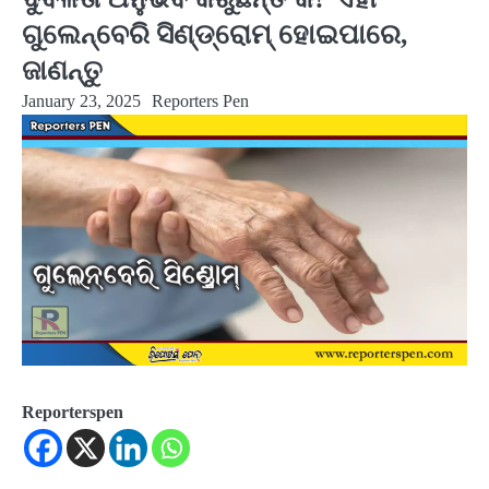
ଗୁଲେନ୍‌ବେରି ସିଣ୍ଡ୍ରୋମ୍ ହୋଇପାରେ,
ଜାଣନ୍ତୁ
January 23, 2025
Reporters Pen
Reporterspen