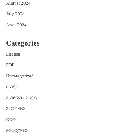
August 2024
July 2024
April 2024
Categories
English
PDF
Uncategorized
ଅପରାଧ
ଅପରେସନ୍ ସିନ୍ଦୁର
ଆଇପିଏଲ
କଟକ
କେନ୍ଦ୍ରାପଡ଼ା