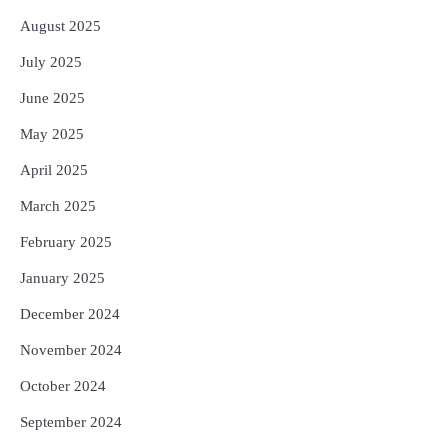
August 2025
July 2025
June 2025
May 2025
April 2025
March 2025
February 2025
January 2025
December 2024
November 2024
October 2024
September 2024