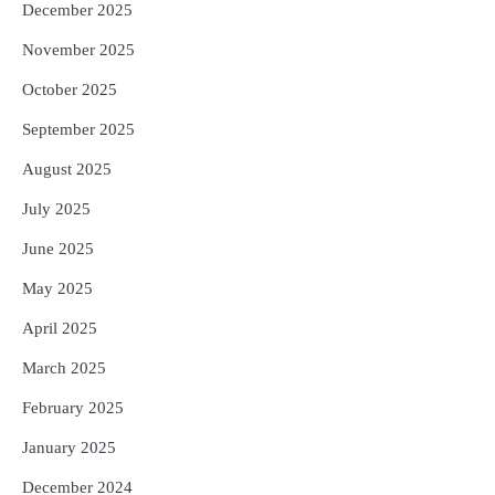
December 2025
November 2025
October 2025
September 2025
August 2025
July 2025
June 2025
May 2025
April 2025
March 2025
February 2025
January 2025
December 2024