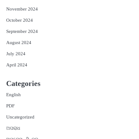
November 2024
October 2024
September 2024
August 2024
July 2024
April 2024
Categories
English
PDF
Uncategorized
ଅପରାଧ