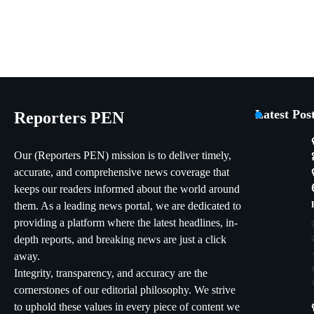
Latest Pos
Reporters PEN
Our (Reporters PEN) mission is to deliver timely,
accurate, and comprehensive news coverage that
keeps our readers informed about the world around
them. As a leading news portal, we are dedicated to
providing a platform where the latest headlines, in-
depth reports, and breaking news are just a click
away.
Integrity, transparency, and accuracy are the
cornerstones of our editorial philosophy. We strive
to uphold these values in every piece of content we