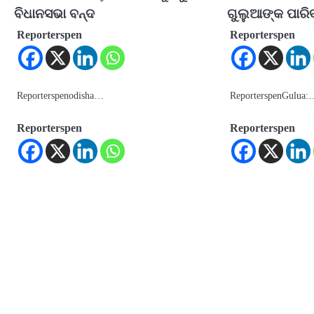
ବିଧାନସଭା ବନ୍ଦ
ଗୁଲୁଆଙ୍କ ପାରି
Reporterspen
Reporterspen
Reporterspenodisha…
ReporterspenGulua:
Reporterspen
Reporterspen