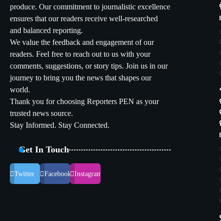
produce. Our commitment to journalistic excellence
ensures that our readers receive well-researched
and balanced reporting.
We value the feedback and engagement of our
readers. Feel free to reach out to us with your
comments, suggestions, or story tips. Join us in our
journey to bring you the news that shapes our
world.
Thank you for choosing Reporters PEN as your
trusted news source.
Stay Informed. Stay Connected.
Get In Touch
Twitter
Facebook
Instagram