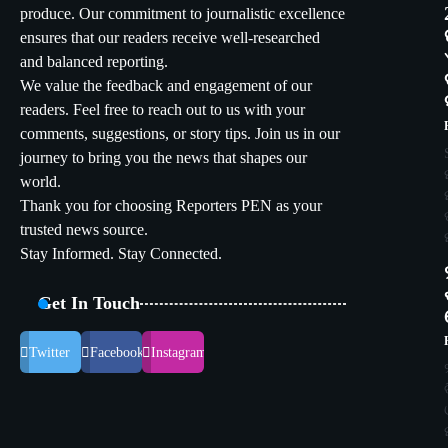
produce. Our commitment to journalistic excellence
ensures that our readers receive well-researched
and balanced reporting.
We value the feedback and engagement of our
readers. Feel free to reach out to us with your
comments, suggestions, or story tips. Join us in our
journey to bring you the news that shapes our
world.
Thank you for choosing Reporters PEN as your
trusted news source.
Stay Informed. Stay Connected.
Get In Touch
Twitter
Facebook
Instagram