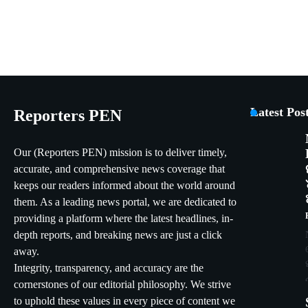
Latest Pos
Reporters PEN
Our (Reporters PEN) mission is to deliver timely,
accurate, and comprehensive news coverage that
keeps our readers informed about the world around
them. As a leading news portal, we are dedicated to
providing a platform where the latest headlines, in-
depth reports, and breaking news are just a click
away.
Integrity, transparency, and accuracy are the
cornerstones of our editorial philosophy. We strive
to uphold these values in every piece of content we