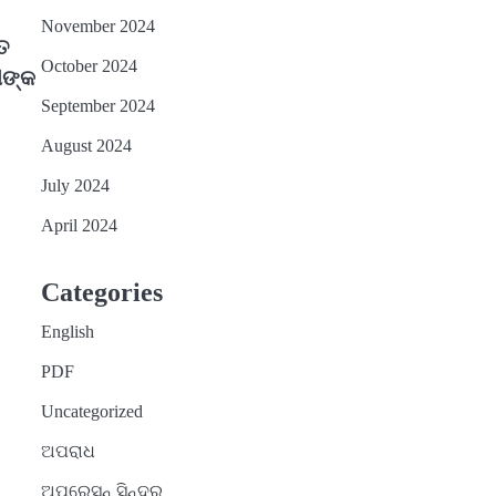
November 2024
୍ତ
October 2024
ୀଙ୍କ
September 2024
August 2024
July 2024
April 2024
Categories
English
PDF
Uncategorized
ଅପରାଧ
ଅପରେସନ୍ ସିନ୍ଦୁର