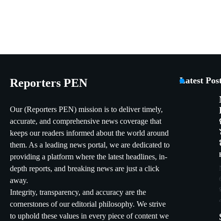
Latest Pos
Reporters PEN
Our (Reporters PEN) mission is to deliver timely,
accurate, and comprehensive news coverage that
keeps our readers informed about the world around
them. As a leading news portal, we are dedicated to
providing a platform where the latest headlines, in-
depth reports, and breaking news are just a click
away.
Integrity, transparency, and accuracy are the
cornerstones of our editorial philosophy. We strive
to uphold these values in every piece of content we