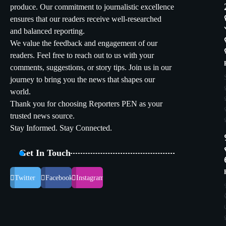
produce. Our commitment to journalistic excellence
ensures that our readers receive well-researched
and balanced reporting.
We value the feedback and engagement of our
readers. Feel free to reach out to us with your
comments, suggestions, or story tips. Join us in our
journey to bring you the news that shapes our
world.
Thank you for choosing Reporters PEN as your
trusted news source.
Stay Informed. Stay Connected.
Get In Touch
Twitter
Facebook
Instagram