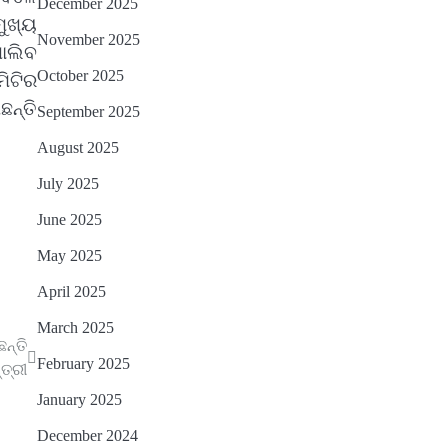
December 2025
ତେଜିବ : ଉତ୍କଳ ସାମ୍ବାଦିକ ସଂଘ
Reporters Pen
ମୁଖ୍ୟ
November 2025
ୋଲିବ
October 2025
ିଟିର
ନ୍ତି
September 2025
August 2025
July 2025
June 2025
May 2025
April 2025
March 2025
ନ୍ତି
February 2025
୍ତ୍ରୀ
January 2025
December 2024