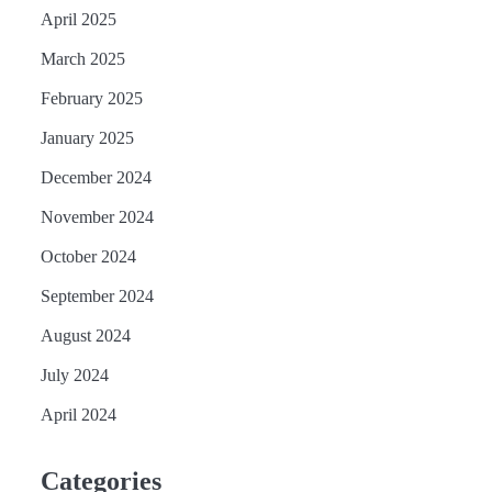
April 2025
March 2025
February 2025
January 2025
December 2024
November 2024
October 2024
September 2024
August 2024
July 2024
April 2024
Categories