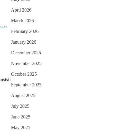
April 2026
March 2026
February 2026
January 2026
December 2025
November 2025
October 2025
osts
September 2025
August 2025
July 2025
June 2025
May 2025