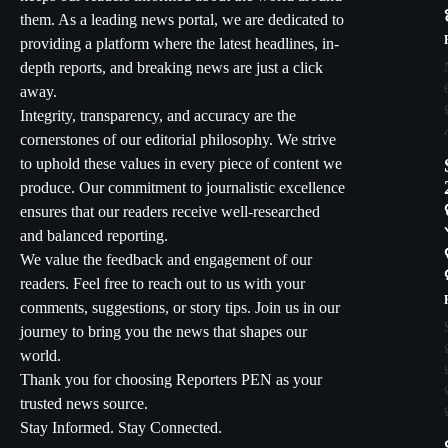
them. As a leading news portal, we are dedicated to
providing a platform where the latest headlines, in-
depth reports, and breaking news are just a click
away.
Integrity, transparency, and accuracy are the
cornerstones of our editorial philosophy. We strive
to uphold these values in every piece of content we
produce. Our commitment to journalistic excellence
ensures that our readers receive well-researched
and balanced reporting.
We value the feedback and engagement of our
readers. Feel free to reach out to us with your
comments, suggestions, or story tips. Join us in our
journey to bring you the news that shapes our
world.
Thank you for choosing Reporters PEN as your
trusted news source.
Stay Informed. Stay Connected.